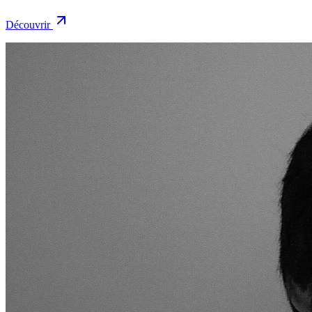
Découvrir