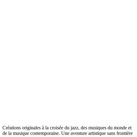
Créations originales à la croisée du jazz, des musiques du monde et
de la musique contemporaine. Une aventure artistique sans frontière