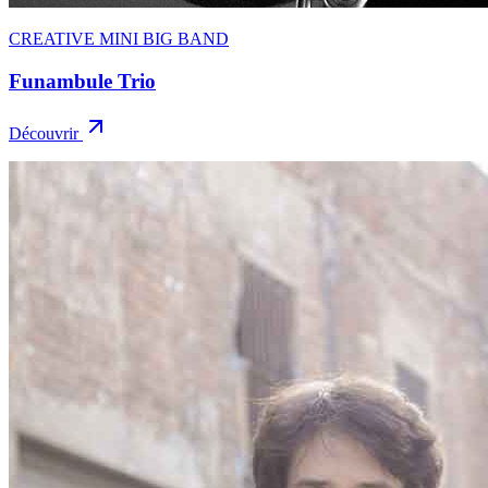
CREATIVE MINI BIG BAND
Funambule Trio
Découvrir