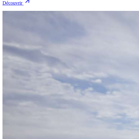
Découvrir