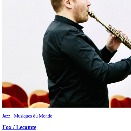
Jazz · Musiques du Monde
Fox / Lecomte