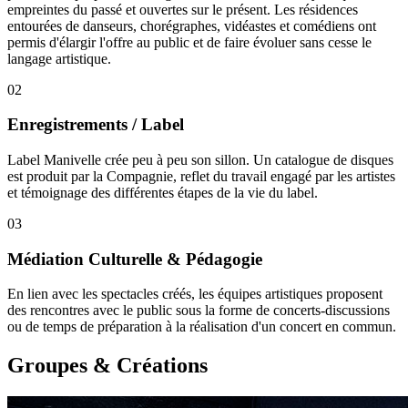
empreintes du passé et ouvertes sur le présent. Les résidences
entourées de danseurs, chorégraphes, vidéastes et comédiens ont
permis d'élargir l'offre au public et de faire évoluer sans cesse le
langage artistique.
02
Enregistrements / Label
Label Manivelle crée peu à peu son sillon. Un catalogue de disques
est produit par la Compagnie, reflet du travail engagé par les artistes
et témoignage des différentes étapes de la vie du label.
03
Médiation Culturelle & Pédagogie
En lien avec les spectacles créés, les équipes artistiques proposent
des rencontres avec le public sous la forme de concerts-discussions
ou de temps de préparation à la réalisation d'un concert en commun.
Groupes & Créations