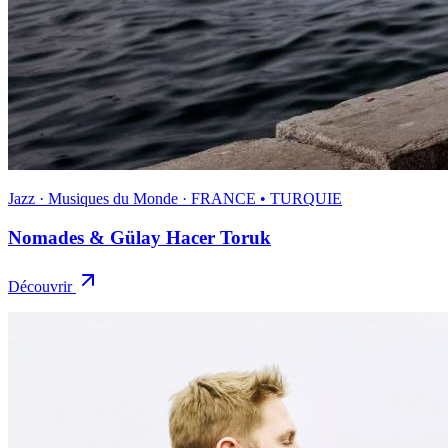
Jazz · Musiques du Monde · FRANCE • TURQUIE
Nomades & Gülay Hacer Toruk
Découvrir