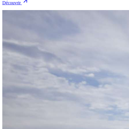
Découvrir