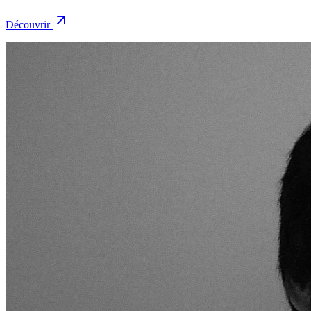
Découvrir