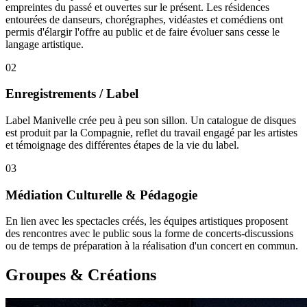
empreintes du passé et ouvertes sur le présent. Les résidences
entourées de danseurs, chorégraphes, vidéastes et comédiens ont
permis d'élargir l'offre au public et de faire évoluer sans cesse le
langage artistique.
02
Enregistrements / Label
Label Manivelle crée peu à peu son sillon. Un catalogue de disques
est produit par la Compagnie, reflet du travail engagé par les artistes
et témoignage des différentes étapes de la vie du label.
03
Médiation Culturelle & Pédagogie
En lien avec les spectacles créés, les équipes artistiques proposent
des rencontres avec le public sous la forme de concerts-discussions
ou de temps de préparation à la réalisation d'un concert en commun.
Groupes & Créations