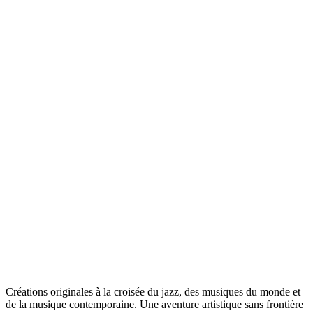
Créations originales à la croisée du jazz, des musiques du monde et
de la musique contemporaine. Une aventure artistique sans frontière