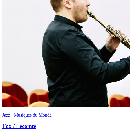
Jazz · Musiques du Monde
Fox / Lecomte