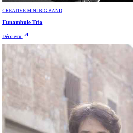
CREATIVE MINI BIG BAND
Funambule Trio
Découvrir