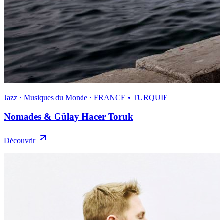
Jazz · Musiques du Monde · FRANCE • TURQUIE
Nomades & Gülay Hacer Toruk
Découvrir