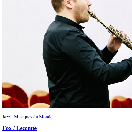
Jazz · Musiques du Monde
Fox / Lecomte