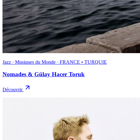
Jazz · Musiques du Monde · FRANCE • TURQUIE
Nomades & Gülay Hacer Toruk
Découvrir