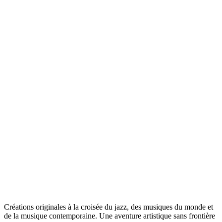
Créations originales à la croisée du jazz, des musiques du monde et
de la musique contemporaine. Une aventure artistique sans frontière