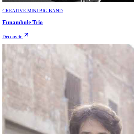
CREATIVE MINI BIG BAND
Funambule Trio
Découvrir