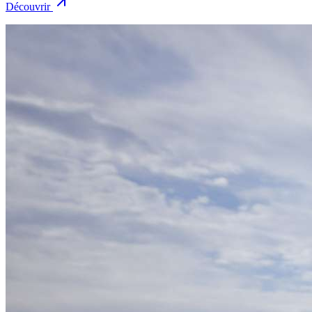
Découvrir