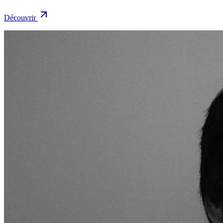
Découvrir