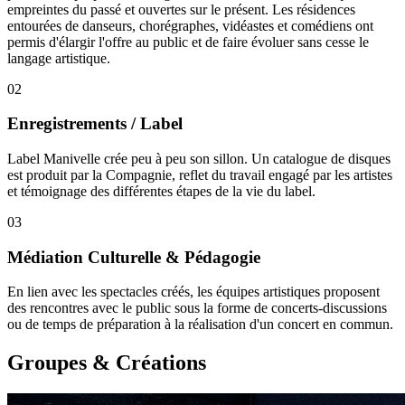
empreintes du passé et ouvertes sur le présent. Les résidences
entourées de danseurs, chorégraphes, vidéastes et comédiens ont
permis d'élargir l'offre au public et de faire évoluer sans cesse le
langage artistique.
02
Enregistrements / Label
Label Manivelle crée peu à peu son sillon. Un catalogue de disques
est produit par la Compagnie, reflet du travail engagé par les artistes
et témoignage des différentes étapes de la vie du label.
03
Médiation Culturelle & Pédagogie
En lien avec les spectacles créés, les équipes artistiques proposent
des rencontres avec le public sous la forme de concerts-discussions
ou de temps de préparation à la réalisation d'un concert en commun.
Groupes & Créations