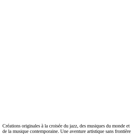
Créations originales à la croisée du jazz, des musiques du monde et
de la musique contemporaine. Une aventure artistique sans frontière