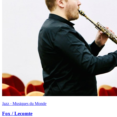
Jazz · Musiques du Monde
Fox / Lecomte