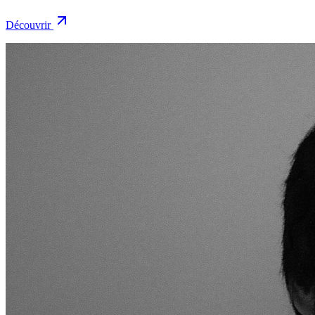
Découvrir