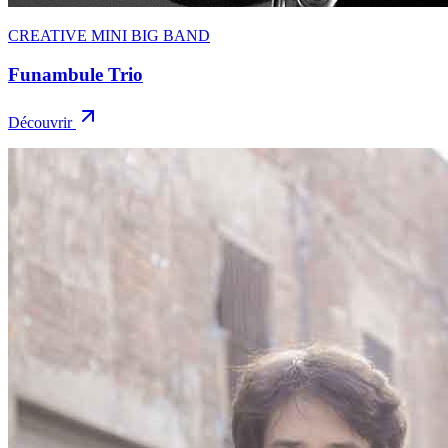
CREATIVE MINI BIG BAND
Funambule Trio
Découvrir