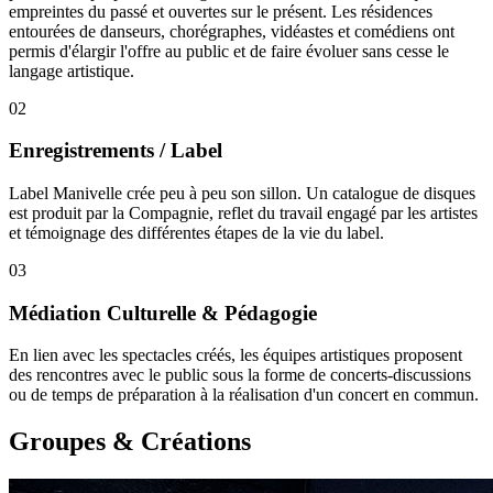
empreintes du passé et ouvertes sur le présent. Les résidences
entourées de danseurs, chorégraphes, vidéastes et comédiens ont
permis d'élargir l'offre au public et de faire évoluer sans cesse le
langage artistique.
02
Enregistrements / Label
Label Manivelle crée peu à peu son sillon. Un catalogue de disques
est produit par la Compagnie, reflet du travail engagé par les artistes
et témoignage des différentes étapes de la vie du label.
03
Médiation Culturelle & Pédagogie
En lien avec les spectacles créés, les équipes artistiques proposent
des rencontres avec le public sous la forme de concerts-discussions
ou de temps de préparation à la réalisation d'un concert en commun.
Groupes & Créations