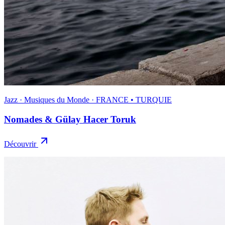
Jazz · Musiques du Monde · FRANCE • TURQUIE
Nomades & Gülay Hacer Toruk
Découvrir