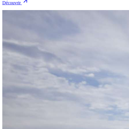
Découvrir