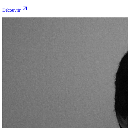
Découvrir