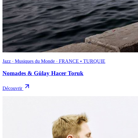
Jazz · Musiques du Monde · FRANCE • TURQUIE
Nomades & Gülay Hacer Toruk
Découvrir