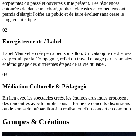
empreintes du passé et ouvertes sur le présent. Les résidences
entourées de danseurs, chorégraphes, vidéastes et comédiens ont
permis d'élargir l'offre au public et de faire évoluer sans cesse le
langage artistique.
02
Enregistrements / Label
Label Manivelle crée peu à peu son sillon. Un catalogue de disques
est produit par la Compagnie, reflet du travail engagé par les artistes
et témoignage des différentes étapes de la vie du label.
03
Médiation Culturelle & Pédagogie
En lien avec les spectacles créés, les équipes artistiques proposent
des rencontres avec le public sous la forme de concerts-discussions
ou de temps de préparation à la réalisation d'un concert en commun.
Groupes & Créations