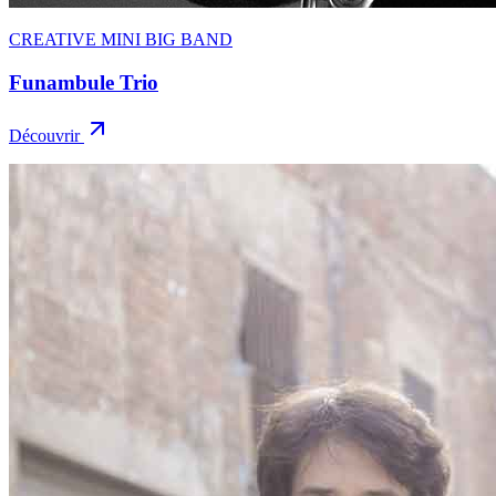
CREATIVE MINI BIG BAND
Funambule Trio
Découvrir