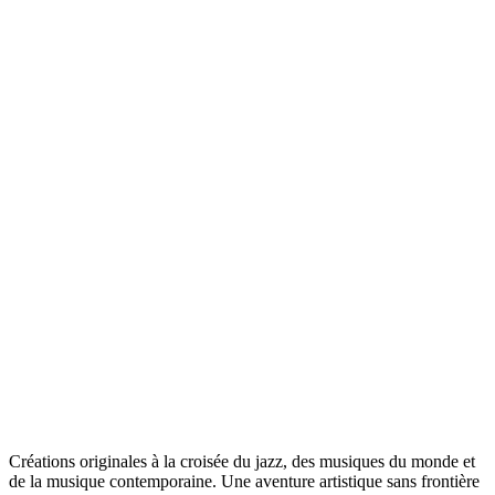
Créations originales à la croisée du jazz, des musiques du monde et
de la musique contemporaine. Une aventure artistique sans frontière