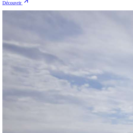
Découvrir