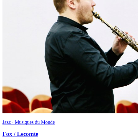
Jazz · Musiques du Monde
Fox / Lecomte