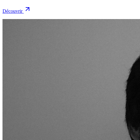
Découvrir