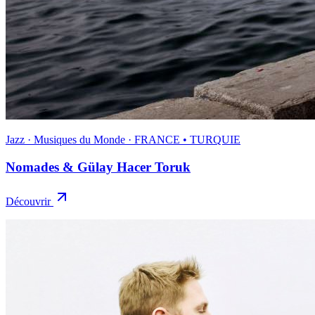
Jazz · Musiques du Monde · FRANCE • TURQUIE
Nomades & Gülay Hacer Toruk
Découvrir