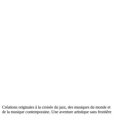
Créations originales à la croisée du jazz, des musiques du monde et
de la musique contemporaine. Une aventure artistique sans frontière