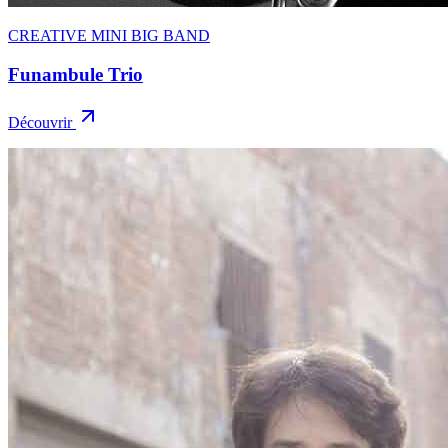
CREATIVE MINI BIG BAND
Funambule Trio
Découvrir