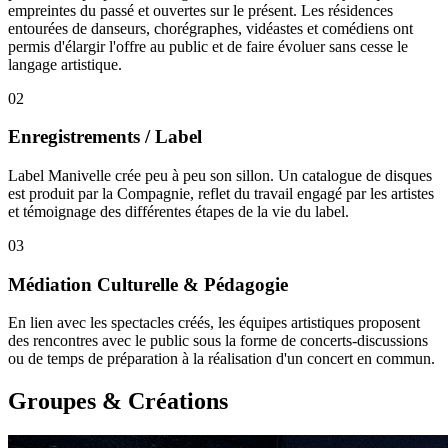
empreintes du passé et ouvertes sur le présent. Les résidences
entourées de danseurs, chorégraphes, vidéastes et comédiens ont
permis d'élargir l'offre au public et de faire évoluer sans cesse le
langage artistique.
02
Enregistrements / Label
Label Manivelle crée peu à peu son sillon. Un catalogue de disques
est produit par la Compagnie, reflet du travail engagé par les artistes
et témoignage des différentes étapes de la vie du label.
03
Médiation Culturelle & Pédagogie
En lien avec les spectacles créés, les équipes artistiques proposent
des rencontres avec le public sous la forme de concerts-discussions
ou de temps de préparation à la réalisation d'un concert en commun.
Groupes & Créations