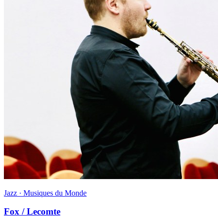
Jazz · Musiques du Monde
Fox / Lecomte