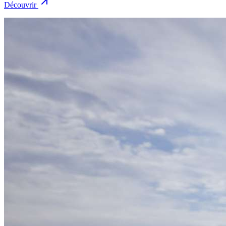
Découvrir